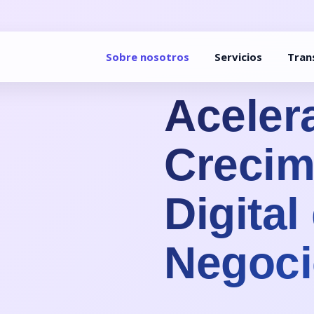
Sobre nosotros
Servicios
Tran
Acelera
Crecim
Digital
Negoci