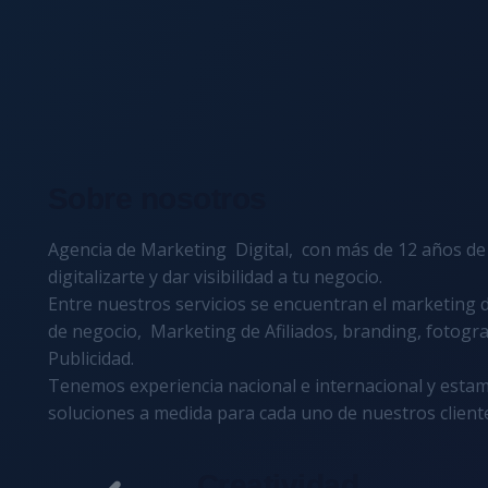
Sobre nosotros
Agencia de Marketing Digital,
con más de 12 años de 
digitalizarte y dar visibilidad a tu negocio.
Entre nuestros servicios se encuentran el marketing di
de negocio, Marketing de Afiliados, branding, fotograf
Publicidad.
Tenemos
experiencia nacional e internacional
y estam
soluciones a medida para cada uno de nuestros client
Creatividad