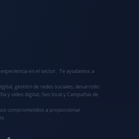
experiencia en el sector. Te ayudamos a
gital, gestión de redes sociales, desarrollo
ía y video digital, Seo local y Campañas de
os comprometidos a proporcionar
es.
Digital