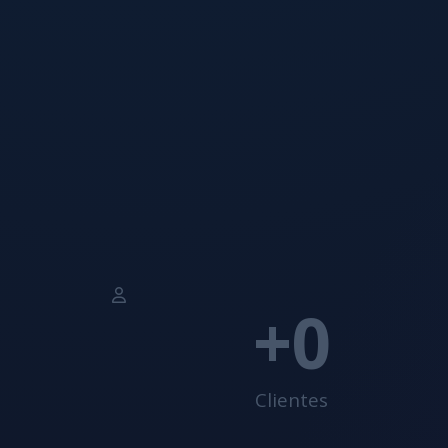
+
0
Clientes