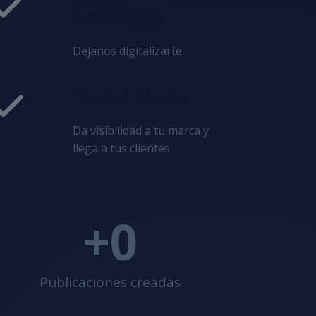
Marketing
Dejanos digitalizarte
Social Media
Da visibilidad a tu marca y
llega a tus clientes
+
0
Publicaciones creadas