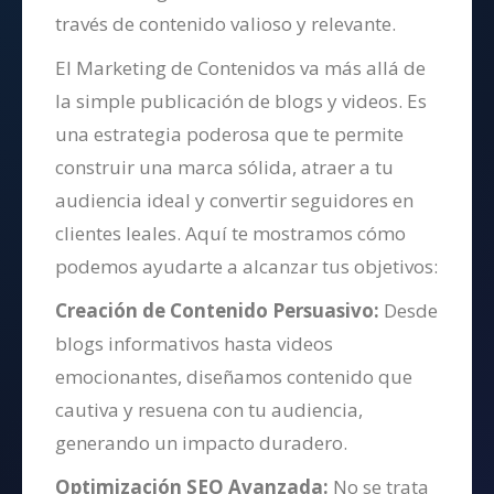
través de contenido valioso y relevante.
El Marketing de Contenidos va más allá de
la simple publicación de blogs y videos. Es
una estrategia poderosa que te permite
construir una marca sólida, atraer a tu
audiencia ideal y convertir seguidores en
clientes leales. Aquí te mostramos cómo
podemos ayudarte a alcanzar tus objetivos:
Creación de Contenido Persuasivo:
Desde
blogs informativos hasta videos
emocionantes, diseñamos contenido que
cautiva y resuena con tu audiencia,
generando un impacto duradero.
Optimización SEO Avanzada:
No se trata