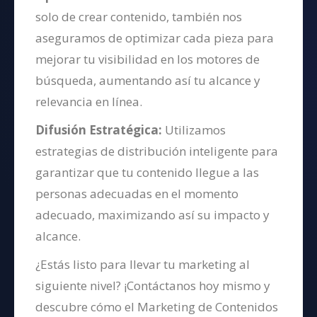
solo de crear contenido, también nos
aseguramos de optimizar cada pieza para
mejorar tu visibilidad en los motores de
búsqueda, aumentando así tu alcance y
relevancia en línea.
Difusión Estratégica:
Utilizamos
estrategias de distribución inteligente para
garantizar que tu contenido llegue a las
personas adecuadas en el momento
adecuado, maximizando así su impacto y
alcance.
¿Estás listo para llevar tu marketing al
siguiente nivel? ¡Contáctanos hoy mismo y
descubre cómo el Marketing de Contenidos