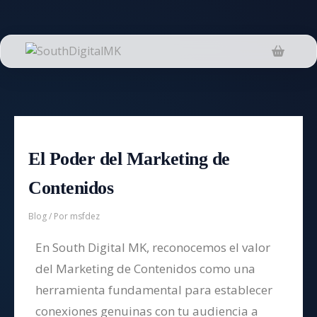
El Poder del Marketing de
Contenidos
Blog
/ Por
msfdez
En South Digital MK, reconocemos el valor
del Marketing de Contenidos como una
herramienta fundamental para establecer
conexiones genuinas con tu audiencia a