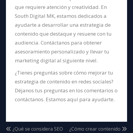
que requiere atención y creatividad. En
South Digital MK, estamos dedicados a
ayudarte a desarrollar una estrategia de
contenido que destaque y resuene con tu
audiencia. Contáctanos para obtener
asesoramiento personalizado y llevar tu
marketing digital al siguiente nivel.
¿Tienes preguntas sobre cómo mejorar tu
estrategia de contenido en redes sociales?
Déjanos tus preguntas en los comentarios o
contáctanos. Estamos aquí para ayudarte.
¿Qué se considera SEO
¿Cómo crear contenido