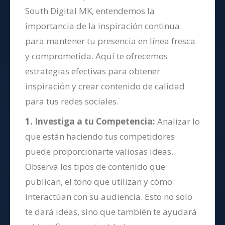
South Digital MK, entendemos la
importancia de la inspiración continua
para mantener tu presencia en línea fresca
y comprometida. Aquí te ofrecemos
estrategias efectivas para obtener
inspiración y crear contenido de calidad
para tus redes sociales.
1. Investiga a tu Competencia:
Analizar lo
que están haciendo tus competidores
puede proporcionarte valiosas ideas.
Observa los tipos de contenido que
publican, el tono que utilizan y cómo
interactúan con su audiencia. Esto no solo
te dará ideas, sino que también te ayudará