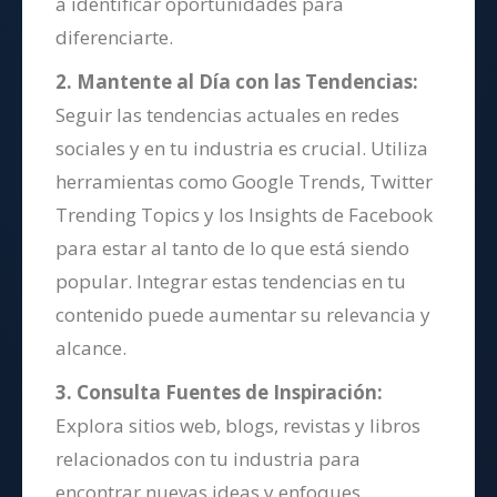
a identificar oportunidades para
diferenciarte.
2. Mantente al Día con las Tendencias:
Seguir las tendencias actuales en redes
sociales y en tu industria es crucial. Utiliza
herramientas como Google Trends, Twitter
Trending Topics y los Insights de Facebook
para estar al tanto de lo que está siendo
popular. Integrar estas tendencias en tu
contenido puede aumentar su relevancia y
alcance.
3. Consulta Fuentes de Inspiración:
Explora sitios web, blogs, revistas y libros
relacionados con tu industria para
encontrar nuevas ideas y enfoques.