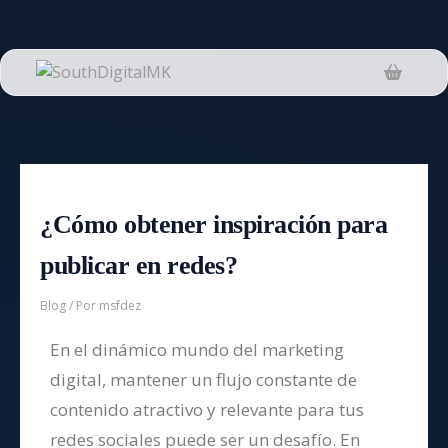
¿Cómo obtener inspiración para
publicar en redes?
Blog
/ Por
msfdez
En el dinámico mundo del marketing
digital, mantener un flujo constante de
contenido atractivo y relevante para tus
redes sociales puede ser un desafío. En