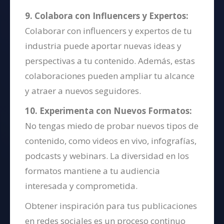
9. Colabora con Influencers y Expertos:
Colaborar con influencers y expertos de tu
industria puede aportar nuevas ideas y
perspectivas a tu contenido. Además, estas
colaboraciones pueden ampliar tu alcance
y atraer a nuevos seguidores.
10. Experimenta con Nuevos Formatos:
No tengas miedo de probar nuevos tipos de
contenido, como videos en vivo, infografías,
podcasts y webinars. La diversidad en los
formatos mantiene a tu audiencia
interesada y comprometida.
Obtener inspiración para tus publicaciones
en redes sociales es un proceso continuo