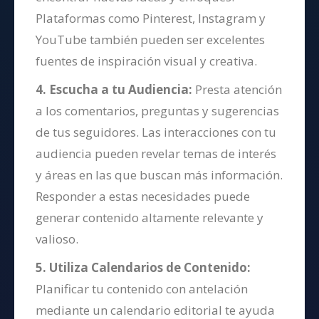
Plataformas como Pinterest, Instagram y
YouTube también pueden ser excelentes
fuentes de inspiración visual y creativa.
4. Escucha a tu Audiencia:
Presta atención
a los comentarios, preguntas y sugerencias
de tus seguidores. Las interacciones con tu
audiencia pueden revelar temas de interés
y áreas en las que buscan más información.
Responder a estas necesidades puede
generar contenido altamente relevante y
valioso.
5. Utiliza Calendarios de Contenido:
Planificar tu contenido con antelación
mediante un calendario editorial te ayuda