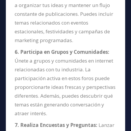
a organizar tus ideas y mantener un flujo
constante de publicaciones. Puedes incluir
temas relacionados con eventos
estacionales, festividades y campañas de
marketing programadas.
6. Participa en Grupos y Comunidades:
Únete a grupos y comunidades en internet
relacionadas con tu industria. La
participación activa en estos foros puede
proporcionarte ideas frescas y perspectivas
diferentes. Además, puedes descubrir qué
temas están generando conversación y
atraer interés.
7. Realiza Encuestas y Preguntas:
Lanzar