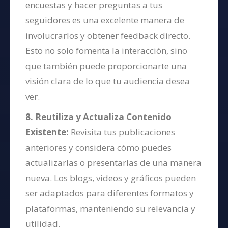
encuestas y hacer preguntas a tus
seguidores es una excelente manera de
involucrarlos y obtener feedback directo.
Esto no solo fomenta la interacción, sino
que también puede proporcionarte una
visión clara de lo que tu audiencia desea
ver.
8. Reutiliza y Actualiza Contenido
Existente:
Revisita tus publicaciones
anteriores y considera cómo puedes
actualizarlas o presentarlas de una manera
nueva. Los blogs, videos y gráficos pueden
ser adaptados para diferentes formatos y
plataformas, manteniendo su relevancia y
utilidad.