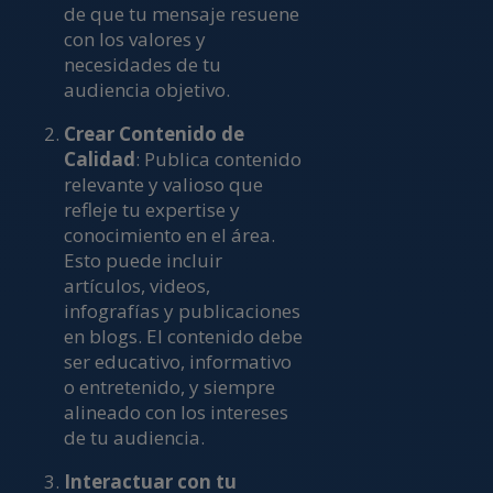
de que tu mensaje resuene
con los valores y
necesidades de tu
audiencia objetivo.
Crear Contenido de
Calidad
: Publica contenido
relevante y valioso que
refleje tu expertise y
conocimiento en el área.
Esto puede incluir
artículos, videos,
infografías y publicaciones
en blogs. El contenido debe
ser educativo, informativo
o entretenido, y siempre
alineado con los intereses
de tu audiencia.
Interactuar con tu