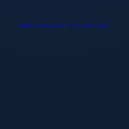
Política de Privacidad
|
Política de Cookies