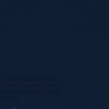
Cómo Utilizar las Redes
Sociales para Mejorar el
Personal Branding de tu
PYME