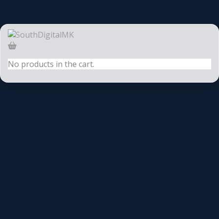
No products in the cart.