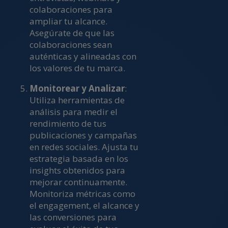
colaboraciones para
ampliar tu alcance.
Asegúrate de que las
colaboraciones sean
auténticas y alineadas con
los valores de tu marca.
Monitorear y Analizar
:
Utiliza herramientas de
análisis para medir el
rendimiento de tus
publicaciones y campañas
en redes sociales. Ajusta tu
estrategia basada en los
insights obtenidos para
mejorar continuamente.
Monitoriza métricas como
el engagement, el alcance y
las conversiones para