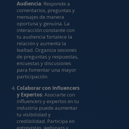
Audiencia
: Responde a
comentarios, preguntas y
mensajes de manera
oportuna y genuina. La
interacción constante con
tu audiencia fortalece la
relación y aumenta la
lealtad. Organiza sesiones
de preguntas y respuestas,
encuestas y discusiones
para fomentar una mayor
participación.
Colaborar con Influencers
y Expertos
: Asociarte con
influencers y expertos en tu
industria puede aumentar
tu visibilidad y
credibilidad. Participa en
entrevistas, webinars y