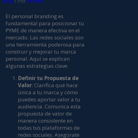
Blog
/ Por
msfdez
El personal branding es
fundamental para posicionar tu
PYME de manera efectiva en el
mercado. Las redes sociales son
una herramienta poderosa para
construir y mejorar tu marca
personal. Aquí se explican
algunas estrategias clave:
Definir tu Propuesta de
Valor
: Clarifica qué hace
única a tu marca y cómo
puedes aportar valor a tu
audiencia. Comunica esta
propuesta de valor de
manera consistente en
todas tus plataformas de
redes sociales. Asegúrate