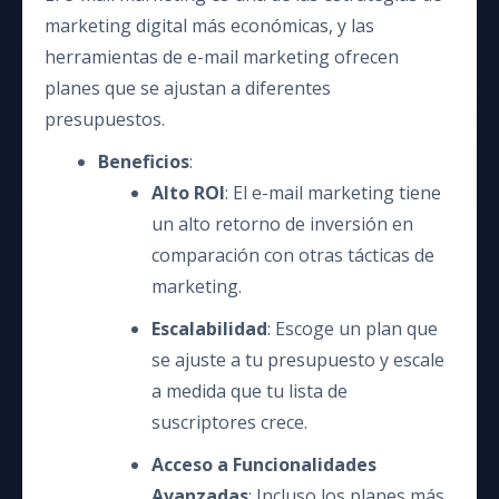
marketing digital más económicas, y las
herramientas de e-mail marketing ofrecen
planes que se ajustan a diferentes
presupuestos.
Beneficios
:
Alto ROI
: El e-mail marketing tiene
un alto retorno de inversión en
comparación con otras tácticas de
marketing.
Escalabilidad
: Escoge un plan que
se ajuste a tu presupuesto y escale
a medida que tu lista de
suscriptores crece.
Acceso a Funcionalidades
Avanzadas
: Incluso los planes más