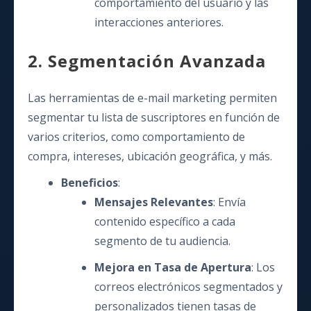
comportamiento del usuario y las
interacciones anteriores.
2. Segmentación Avanzada
Las herramientas de e-mail marketing permiten
segmentar tu lista de suscriptores en función de
varios criterios, como comportamiento de
compra, intereses, ubicación geográfica, y más.
Beneficios
:
Mensajes Relevantes
: Envía
contenido específico a cada
segmento de tu audiencia.
Mejora en Tasa de Apertura
: Los
correos electrónicos segmentados y
personalizados tienen tasas de