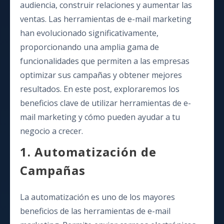
audiencia, construir relaciones y aumentar las
ventas. Las herramientas de e-mail marketing
han evolucionado significativamente,
proporcionando una amplia gama de
funcionalidades que permiten a las empresas
optimizar sus campañas y obtener mejores
resultados. En este post, exploraremos los
beneficios clave de utilizar herramientas de e-
mail marketing y cómo pueden ayudar a tu
negocio a crecer.
1. Automatización de
Campañas
La automatización es uno de los mayores
beneficios de las herramientas de e-mail