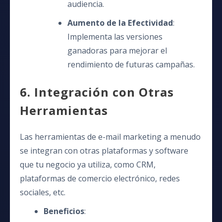
audiencia.
Aumento de la Efectividad
:
Implementa las versiones
ganadoras para mejorar el
rendimiento de futuras campañas.
6. Integración con Otras
Herramientas
Las herramientas de e-mail marketing a menudo
se integran con otras plataformas y software
que tu negocio ya utiliza, como CRM,
plataformas de comercio electrónico, redes
sociales, etc.
Beneficios
: