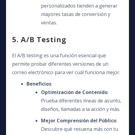
personalizados tienden a generar
mayores tasas de conversión y
ventas.
5. A/B Testing
El A/B testing es una función esencial que
permite probar diferentes versiones de un
correo electrónico para ver cuál funciona mejor.
Beneficios
:
Optimización de Contenido
:
Prueba diferentes líneas de asunto,
diseños, llamadas a la acción y más.
Mejor Comprensión del Público
:
Descubre qué resuena más con tu