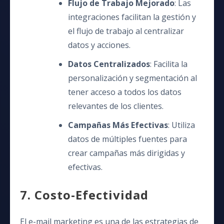
Flujo de Trabajo Mejorado
: Las
integraciones facilitan la gestión y
el flujo de trabajo al centralizar
datos y acciones.
Datos Centralizados
: Facilita la
personalización y segmentación al
tener acceso a todos los datos
relevantes de los clientes.
Campañas Más Efectivas
: Utiliza
datos de múltiples fuentes para
crear campañas más dirigidas y
efectivas.
7. Costo-Efectividad
El e-mail marketing es una de las estrategias de