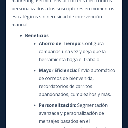
marketing. Permite enviar correos electrónicos
personalizados a los suscriptores en momentos
estratégicos sin necesidad de intervención
manual.
Beneficios
:
Ahorro de Tiempo
: Configura
campañas una vez y deja que la
herramienta haga el trabajo.
Mayor Eficiencia
: Envío automático
de correos de bienvenida,
recordatorios de carritos
abandonados, cumpleaños y más.
Personalización
: Segmentación
avanzada y personalización de
mensajes basados en el