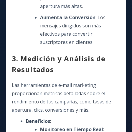
apertura más altas.
Aumenta la Conversión
: Los
mensajes dirigidos son más
efectivos para convertir
suscriptores en clientes.
3. Medición y Análisis de
Resultados
Las herramientas de e-mail marketing
proporcionan métricas detalladas sobre el
rendimiento de tus campañas, como tasas de
apertura, clics, conversiones y más.
Beneficios
:
Monitoreo en Tiempo Real
: