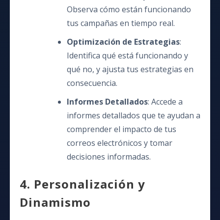
Observa cómo están funcionando
tus campañas en tiempo real.
Optimización de Estrategias
:
Identifica qué está funcionando y
qué no, y ajusta tus estrategias en
consecuencia.
Informes Detallados
: Accede a
informes detallados que te ayudan a
comprender el impacto de tus
correos electrónicos y tomar
decisiones informadas.
4. Personalización y
Dinamismo