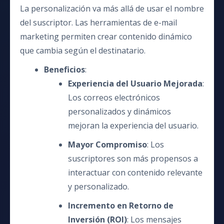
La personalización va más allá de usar el nombre
del suscriptor. Las herramientas de e-mail
marketing permiten crear contenido dinámico
que cambia según el destinatario.
Beneficios
:
Experiencia del Usuario Mejorada
:
Los correos electrónicos
personalizados y dinámicos
mejoran la experiencia del usuario.
Mayor Compromiso
: Los
suscriptores son más propensos a
interactuar con contenido relevante
y personalizado.
Incremento en Retorno de
Inversión (ROI)
: Los mensajes