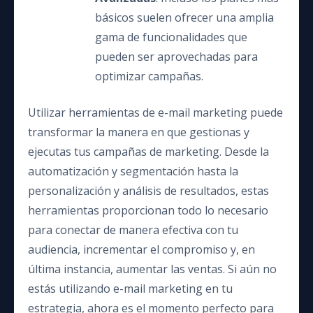
básicos suelen ofrecer una amplia
gama de funcionalidades que
pueden ser aprovechadas para
optimizar campañas.
Utilizar herramientas de e-mail marketing puede
transformar la manera en que gestionas y
ejecutas tus campañas de marketing. Desde la
automatización y segmentación hasta la
personalización y análisis de resultados, estas
herramientas proporcionan todo lo necesario
para conectar de manera efectiva con tu
audiencia, incrementar el compromiso y, en
última instancia, aumentar las ventas. Si aún no
estás utilizando e-mail marketing en tu
estrategia, ahora es el momento perfecto para