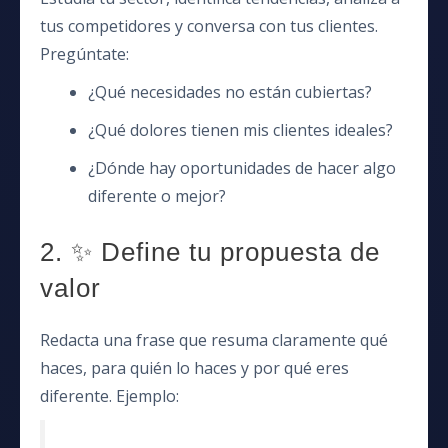
tus competidores y conversa con tus clientes.
Pregúntate:
¿Qué necesidades no están cubiertas?
¿Qué dolores tienen mis clientes ideales?
¿Dónde hay oportunidades de hacer algo
diferente o mejor?
2. ✨ Define tu propuesta de
valor
Redacta una frase que resuma claramente qué
haces, para quién lo haces y por qué eres
diferente. Ejemplo: