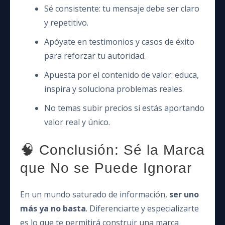
Sé consistente: tu mensaje debe ser claro
y repetitivo.
Apóyate en testimonios y casos de éxito
para reforzar tu autoridad.
Apuesta por el contenido de valor: educa,
inspira y soluciona problemas reales.
No temas subir precios si estás aportando
valor real y único.
🧠 Conclusión: Sé la Marca
que No se Puede Ignorar
En un mundo saturado de información,
ser uno
más ya no basta
. Diferenciarte y especializarte
es lo que te permitirá construir una marca