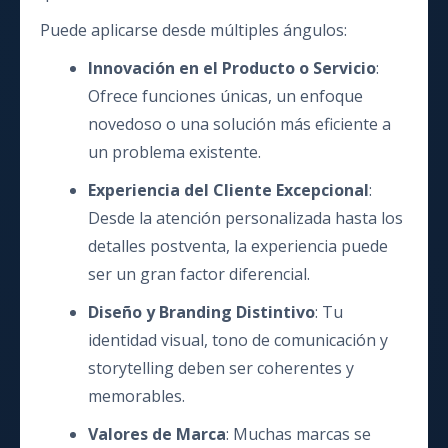
Puede aplicarse desde múltiples ángulos:
Innovación en el Producto o Servicio
:
Ofrece funciones únicas, un enfoque
novedoso o una solución más eficiente a
un problema existente.
Experiencia del Cliente Excepcional
:
Desde la atención personalizada hasta los
detalles postventa, la experiencia puede
ser un gran factor diferencial.
Diseño y Branding Distintivo
: Tu
identidad visual, tono de comunicación y
storytelling deben ser coherentes y
memorables.
Valores de Marca
: Muchas marcas se