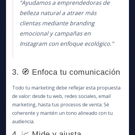
“Ayudamos a emprendedoras de
belleza natural a atraer más
clientas mediante branding
emocional y campañas en
Instagram con enfoque ecológico.”
3. 🧭 Enfoca tu comunicación
Todo tu marketing debe reflejar esta propuesta
de valor: desde tu web, redes sociales, email
marketing, hasta tus procesos de venta. Sé
coherente y mantén un tono alineado con tu
audiencia.
4. 📈 Mide y ajusta