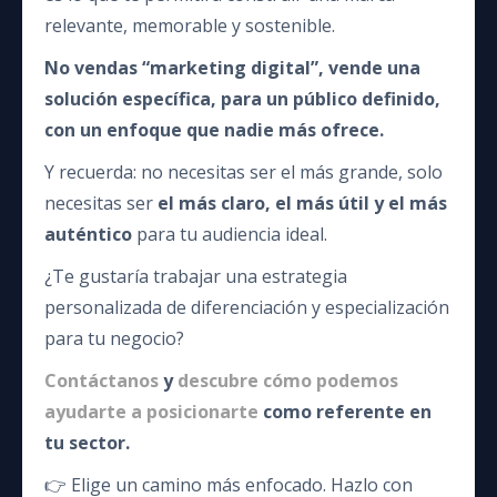
relevante, memorable y sostenible.
No vendas “marketing digital”, vende una
solución específica, para un público definido,
con un enfoque que nadie más ofrece.
Y recuerda: no necesitas ser el más grande, solo
necesitas ser
el más claro, el más útil y el más
auténtico
para tu audiencia ideal.
¿Te gustaría trabajar una estrategia
personalizada de diferenciación y especialización
para tu negocio?
Contáctanos
y
descubre cómo podemos
ayudarte a posicionarte
como referente en
tu sector.
👉 Elige un camino más enfocado. Hazlo con