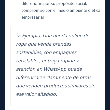
diferencian por su propósito social,
compromiso con el medio ambiente o ética
empresarial.
💡 Ejemplo: Una tienda online de
ropa que vende prendas
sostenibles, con empaques
reciclables, entrega rápida y
atención en WhatsApp puede
diferenciarse claramente de otras
que venden productos similares sin
ese valor añadido.