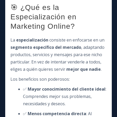
🎯 ¿Qué es la
Especialización en
Marketing Online?
La
especialización
consiste en enfocarse en un
segmento específico del mercado
, adaptando
productos, servicios y mensajes para ese nicho
particular. En vez de intentar venderle a todos,
eliges a quién quieres servir
mejor que nadie
.
Los beneficios son poderosos:
✅
Mayor conocimiento del cliente ideal
:
Comprendes mejor sus problemas,
necesidades y deseos.
✅
Menos competencia directa
: Al