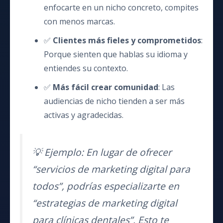
enfocarte en un nicho concreto, compites
con menos marcas.
✅
Clientes más fieles y comprometidos
:
Porque sienten que hablas su idioma y
entiendes su contexto.
✅
Más fácil crear comunidad
: Las
audiencias de nicho tienden a ser más
activas y agradecidas.
💡 Ejemplo: En lugar de ofrecer
“servicios de marketing digital para
todos”, podrías especializarte en
“estrategias de marketing digital
para clínicas dentales”. Esto te