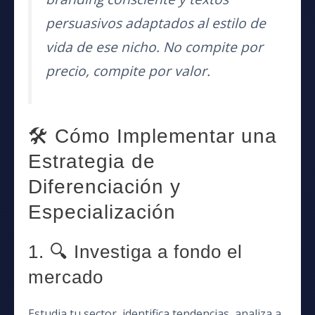
persuasivos adaptados al estilo de
vida de ese nicho. No compite por
precio, compite por valor.
🛠 Cómo Implementar una
Estrategia de
Diferenciación y
Especialización
1. 🔍 Investiga a fondo el
mercado
Estudia tu sector, identifica tendencias, analiza a