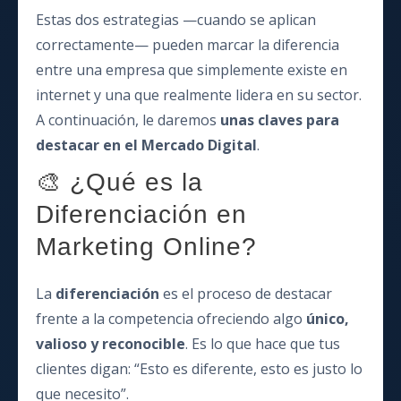
Estas dos estrategias —cuando se aplican
correctamente— pueden marcar la diferencia
entre una empresa que simplemente existe en
internet y una que realmente lidera en su sector.
A continuación, le daremos
unas claves para
destacar en el Mercado Digital
.
🎨 ¿Qué es la
Diferenciación en
Marketing Online?
La
diferenciación
es el proceso de destacar
frente a la competencia ofreciendo algo
único,
valioso y reconocible
. Es lo que hace que tus
clientes digan: “
Esto es diferente, esto es justo lo
que necesito
”.