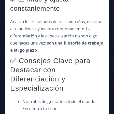
constantemente
Analiza los resultados de tus campañas, escucha
a tu audiencia y mejora continuamente. La
diferenciación y la especialización no son algo
que haces una vez:
son una filosofía de trabajo
a largo plazo
.
✅ Consejos Clave para
Destacar con
Diferenciación y
Especialización
No trates de gustarle a todo el mundo.
Encuentra tu tribu.