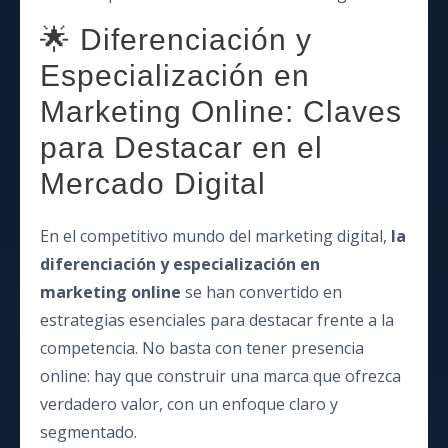
🌟 Diferenciación y
Especialización en
Marketing Online: Claves
para Destacar en el
Mercado Digital
En el competitivo mundo del marketing digital,
la
diferenciación y especialización en
marketing online
se han convertido en
estrategias esenciales para destacar frente a la
competencia. No basta con tener presencia
online: hay que construir una marca que ofrezca
verdadero valor, con un enfoque claro y
segmentado.