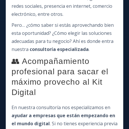
redes sociales, presencia en internet, comercio
electrónico, entre otros.
Pero… ¿cómo saber si estás aprovechando bien
esta oportunidad? ¿Cómo elegir las soluciones
adecuadas para tu negocio? Ahí es donde entra
nuestra
consultoría especializada
.
👥 Acompañamiento
profesional para sacar el
máximo provecho al Kit
Digital
En nuestra consultoría nos especializamos en
ayudar a empresas que están empezando en
el mundo digital
. Si no tienes experiencia previa