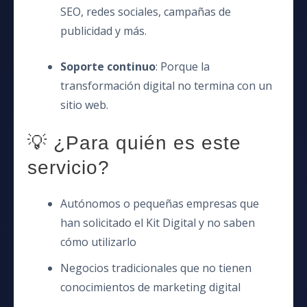
SEO, redes sociales, campañas de
publicidad y más.
Soporte continuo
: Porque la
transformación digital no termina con un
sitio web.
💡 ¿Para quién es este
servicio?
Autónomos o pequeñas empresas que
han solicitado el Kit Digital y no saben
cómo utilizarlo
Negocios tradicionales que no tienen
conocimientos de marketing digital