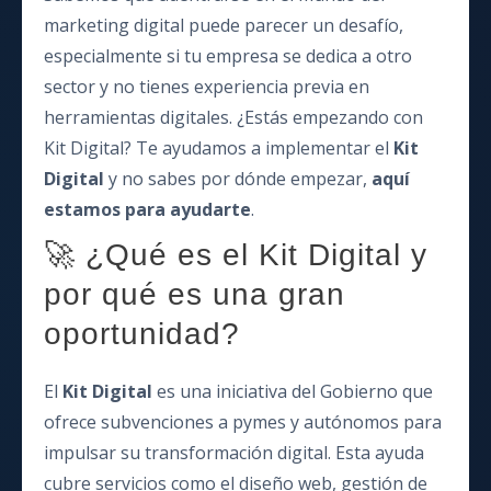
marketing digital puede parecer un desafío,
especialmente si tu empresa se dedica a otro
sector y no tienes experiencia previa en
herramientas digitales. ¿Estás empezando con
Kit Digital? Te ayudamos a implementar el
Kit
Digital
y no sabes por dónde empezar,
aquí
estamos para ayudarte
.
🚀 ¿Qué es el Kit Digital y
por qué es una gran
oportunidad?
El
Kit Digital
es una iniciativa del Gobierno que
ofrece subvenciones a pymes y autónomos para
impulsar su transformación digital. Esta ayuda
cubre servicios como el diseño web, gestión de