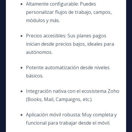
Altamente configurable: Puedes
personalizar flujos de trabajo, campos,
módulos y más.
Precios accesibles: Sus planes pagos
inician desde precios bajos, ideales para
autónomos.
Potente automatización desde niveles
básicos.
Integración nativa con el ecosistema Zoho
(Books, Mail, Campaigns, etc.).
Aplicación móvil robusta: Muy completa y
funcional para trabajar desde el móvil.