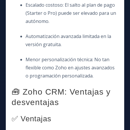
Escalado costoso: El salto al plan de pago
(Starter o Pro) puede ser elevado para un
autónomo.
Automatización avanzada limitada en la
versión gratuita.
Menor personalización técnica: No tan
flexible como Zoho en ajustes avanzados
o programación personalizada.
🧰 Zoho CRM: Ventajas y
desventajas
✅ Ventajas