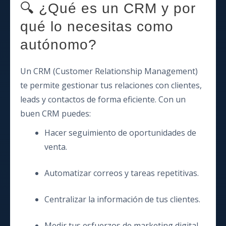
🔍 ¿Qué es un CRM y por
qué lo necesitas como
autónomo?
Un CRM (Customer Relationship Management)
te permite gestionar tus relaciones con clientes,
leads y contactos de forma eficiente. Con un
buen CRM puedes:
Hacer seguimiento de oportunidades de
venta.
Automatizar correos y tareas repetitivas.
Centralizar la información de tus clientes.
Medir tus esfuerzos de marketing digital.