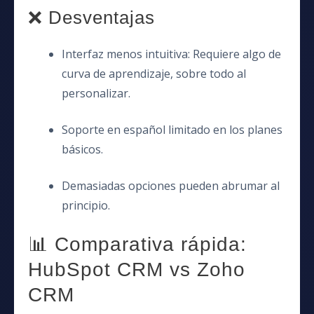
❌ Desventajas
Interfaz menos intuitiva: Requiere algo de
curva de aprendizaje, sobre todo al
personalizar.
Soporte en español limitado en los planes
básicos.
Demasiadas opciones pueden abrumar al
principio.
📊 Comparativa rápida:
HubSpot CRM vs Zoho
CRM