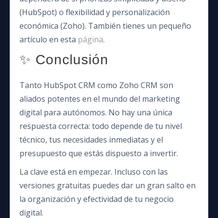
(HubSpot) o flexibilidad y personalización
económica (Zoho). También tienes un pequeño
artículo en esta
página
.
✨ Conclusión
Tanto HubSpot CRM como Zoho CRM son
aliados potentes en el mundo del marketing
digital para autónomos. No hay una única
respuesta correcta: todo depende de tu nivel
técnico, tus necesidades inmediatas y el
presupuesto que estás dispuesto a invertir.
La clave está en empezar. Incluso con las
versiones gratuitas puedes dar un gran salto en
la organización y efectividad de tu negocio
digital.