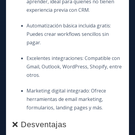
aprender, ideal para quienes no tienen
experiencia previa con CRM.
Automatización básica incluida gratis:
Puedes crear workflows sencillos sin
pagar.
Excelentes integraciones: Compatible con
Gmail, Outlook, WordPress, Shopify, entre
otros.
Marketing digital integrado: Ofrece
herramientas de email marketing,
formularios, landing pages y más.
❌ Desventajas