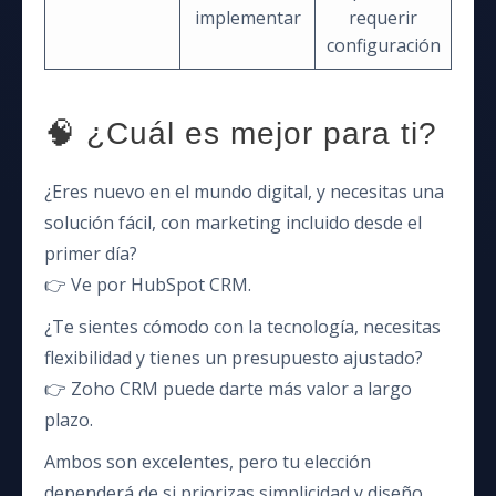
implementar
requerir
configuración
🧠 ¿Cuál es mejor para ti?
¿Eres nuevo en el mundo digital, y necesitas una
solución fácil, con marketing incluido desde el
primer día?
👉 Ve por HubSpot CRM.
¿Te sientes cómodo con la tecnología, necesitas
flexibilidad y tienes un presupuesto ajustado?
👉 Zoho CRM puede darte más valor a largo
plazo.
Ambos son excelentes, pero tu elección
dependerá de si priorizas simplicidad y diseño