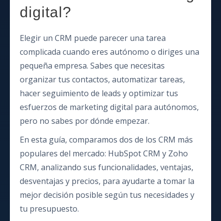
digital?
Elegir un CRM puede parecer una tarea
complicada cuando eres autónomo o diriges una
pequeña empresa. Sabes que necesitas
organizar tus contactos, automatizar tareas,
hacer seguimiento de leads y optimizar tus
esfuerzos de marketing digital para autónomos,
pero no sabes por dónde empezar.
En esta guía, comparamos dos de los CRM más
populares del mercado: HubSpot CRM y Zoho
CRM, analizando sus funcionalidades, ventajas,
desventajas y precios, para ayudarte a tomar la
mejor decisión posible según tus necesidades y
tu presupuesto.