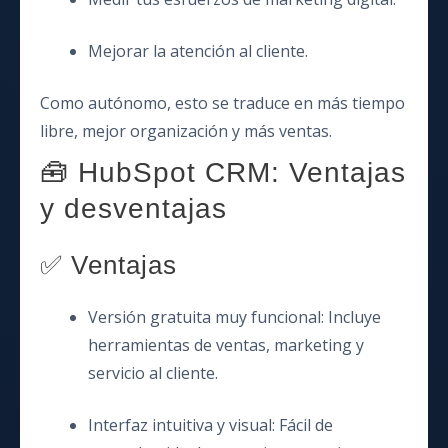
Mejorar la atención al cliente.
Como autónomo, esto se traduce en más tiempo
libre, mejor organización y más ventas.
🧰 HubSpot CRM: Ventajas
y desventajas
✅ Ventajas
Versión gratuita muy funcional: Incluye
herramientas de ventas, marketing y
servicio al cliente.
Interfaz intuitiva y visual: Fácil de