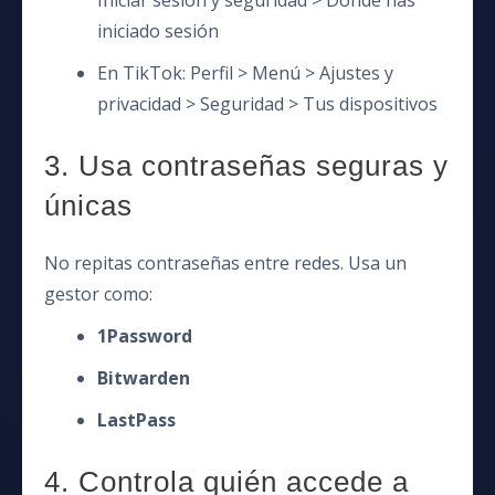
Iniciar sesión y seguridad > Dónde has
iniciado sesión
En TikTok: Perfil > Menú > Ajustes y
privacidad > Seguridad > Tus dispositivos
3. Usa contraseñas seguras y
únicas
No repitas contraseñas entre redes. Usa un
gestor como:
1Password
Bitwarden
LastPass
4. Controla quién accede a