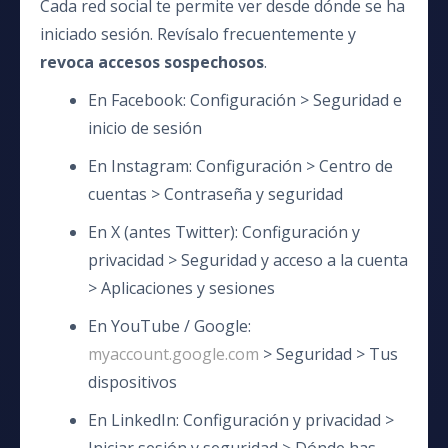
Cada red social te permite ver desde dónde se ha
iniciado sesión. Revísalo frecuentemente y
revoca accesos sospechosos
.
En Facebook: Configuración > Seguridad e
inicio de sesión
En Instagram: Configuración > Centro de
cuentas > Contraseña y seguridad
En X (antes Twitter): Configuración y
privacidad > Seguridad y acceso a la cuenta
> Aplicaciones y sesiones
En YouTube / Google:
myaccount.google.com
> Seguridad > Tus
dispositivos
En LinkedIn: Configuración y privacidad >