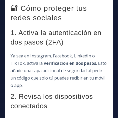
🔐 Cómo proteger tus
redes sociales
1. Activa la autenticación en
dos pasos (2FA)
Ya sea en Instagram, Facebook, LinkedIn o
TikTok, activa la
verificación en dos pasos
. Esto
añade una capa adicional de seguridad al pedir
un código que solo tú puedes recibir en tu móvil
o app.
2. Revisa los dispositivos
conectados