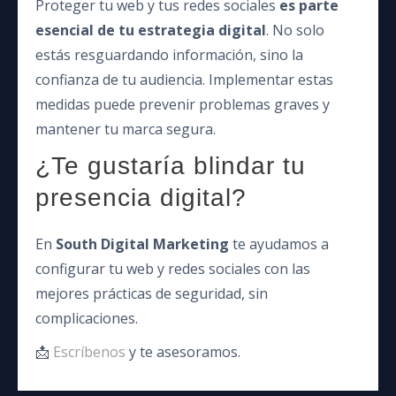
Proteger tu web y tus redes sociales
es parte
esencial de tu estrategia digital
. No solo
estás resguardando información, sino la
confianza de tu audiencia. Implementar estas
medidas puede prevenir problemas graves y
mantener tu marca segura.
¿Te gustaría blindar tu
presencia digital?
En
South Digital Marketing
te ayudamos a
configurar tu web y redes sociales con las
mejores prácticas de seguridad, sin
complicaciones.
📩
Escríbenos
y te asesoramos.