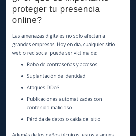
proteger tu presencia
online?
Las amenazas digitales no solo afectan a
grandes empresas. Hoy en día, cualquier sitio
web o red social puede ser víctima de:
Robo de contraseñas y accesos
Suplantación de identidad
Ataques DDoS
Publicaciones automatizadas con
contenido malicioso
Pérdida de datos o caída del sitio
Además de los daños técnicos, estos ataques