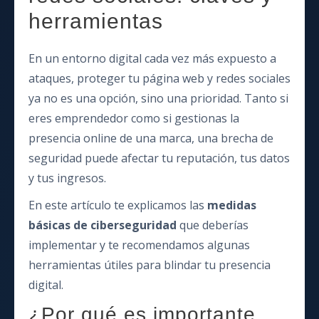
herramientas
En un entorno digital cada vez más expuesto a
ataques, proteger tu página web y redes sociales
ya no es una opción, sino una prioridad. Tanto si
eres emprendedor como si gestionas la
presencia online de una marca, una brecha de
seguridad puede afectar tu reputación, tus datos
y tus ingresos.
En este artículo te explicamos las
medidas
básicas de ciberseguridad
que deberías
implementar y te recomendamos algunas
herramientas útiles para blindar tu presencia
digital.
¿Por qué es importante