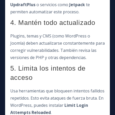
UpdraftPlus
o servicios como
Jetpack
te
permiten automatizar este proceso.
4. Mantén todo actualizado
Plugins, temas y CMS (como WordPress o
Joomla) deben actualizarse constantemente para
corregir vulnerabilidades. También revisa las
versiones de PHP y otras dependencias.
5. Limita los intentos de
acceso
Usa herramientas que bloqueen intentos fallidos
repetidos. Esto evita ataques de fuerza bruta. En
WordPress, puedes instalar
Limit Login
Attempts Reloaded
.