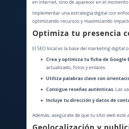
en internet, sino de aparecer en el momento 
Implementar una estrategia digital con enfoq
optimizando recursos y maximizando impact
Optimiza tu presencia c
El SEO local es la base del marketing digita
Crea y optimiza tu ficha de Google 
actualizado, fotos y enlaces.
Utiliza palabras clave con orientaci
Consigue reseñas auténticas
. Las v
Incluye tu dirección y datos de con
Además, asegúrate de que tu sitio web esté a
Geolocalización y publ