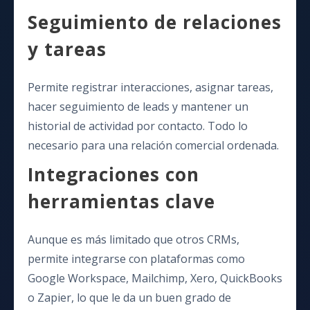
Seguimiento de relaciones
y tareas
Permite registrar interacciones, asignar tareas,
hacer seguimiento de leads y mantener un
historial de actividad por contacto. Todo lo
necesario para una relación comercial ordenada.
Integraciones con
herramientas clave
Aunque es más limitado que otros CRMs,
permite integrarse con plataformas como
Google Workspace, Mailchimp, Xero, QuickBooks
o Zapier, lo que le da un buen grado de