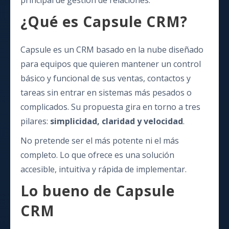
principal de gestión de relaciones.
¿Qué es Capsule CRM?
Capsule es un CRM basado en la nube diseñado
para equipos que quieren mantener un control
básico y funcional de sus ventas, contactos y
tareas sin entrar en sistemas más pesados o
complicados. Su propuesta gira en torno a tres
pilares:
simplicidad, claridad y velocidad
.
No pretende ser el más potente ni el más
completo. Lo que ofrece es una solución
accesible, intuitiva y rápida de implementar.
Lo bueno de Capsule
CRM