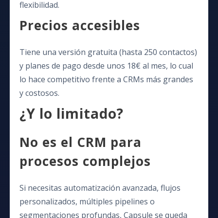
flexibilidad.
Precios accesibles
Tiene una versión gratuita (hasta 250 contactos)
y planes de pago desde unos 18€ al mes, lo cual
lo hace competitivo frente a CRMs más grandes
y costosos.
¿Y lo limitado?
No es el CRM para
procesos complejos
Si necesitas automatización avanzada, flujos
personalizados, múltiples pipelines o
segmentaciones profundas, Capsule se queda