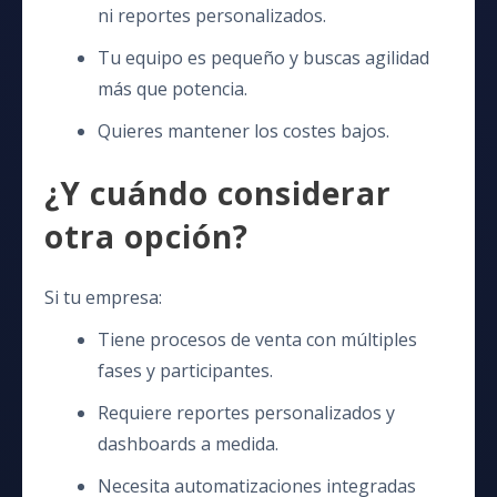
ni reportes personalizados.
Tu equipo es pequeño y buscas agilidad
más que potencia.
Quieres mantener los costes bajos.
¿Y cuándo considerar
otra opción?
Si tu empresa:
Tiene procesos de venta con múltiples
fases y participantes.
Requiere reportes personalizados y
dashboards a medida.
Necesita automatizaciones integradas