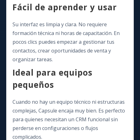
Fácil de aprender y usar
Su interfaz es limpia y clara. No requiere
formación técnica ni horas de capacitación. En
pocos clics puedes empezar a gestionar tus
contactos, crear oportunidades de venta y
organizar tareas.
Ideal para equipos
pequeños
Cuando no hay un equipo técnico ni estructuras
complejas, Capsule encaja muy bien. Es perfecto
para quienes necesitan un CRM funcional sin
perderse en configuraciones o flujos
complicados.