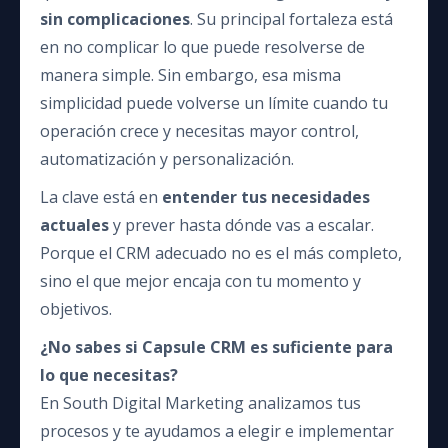
sin complicaciones
. Su principal fortaleza está
en no complicar lo que puede resolverse de
manera simple. Sin embargo, esa misma
simplicidad puede volverse un límite cuando tu
operación crece y necesitas mayor control,
automatización y personalización.
La clave está en
entender tus necesidades
actuales
y prever hasta dónde vas a escalar.
Porque el CRM adecuado no es el más completo,
sino el que mejor encaja con tu momento y
objetivos.
¿No sabes si Capsule CRM es suficiente para
lo que necesitas?
En South Digital Marketing analizamos tus
procesos y te ayudamos a elegir e implementar