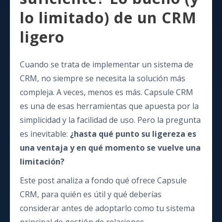
lo limitado) de un CRM
ligero
Cuando se trata de implementar un sistema de
CRM, no siempre se necesita la solución más
compleja. A veces, menos es más. Capsule CRM
es una de esas herramientas que apuesta por la
simplicidad y la facilidad de uso. Pero la pregunta
es inevitable:
¿hasta qué punto su ligereza es
una ventaja y en qué momento se vuelve una
limitación?
Este post analiza a fondo qué ofrece Capsule
CRM, para quién es útil y qué deberías
considerar antes de adoptarlo como tu sistema