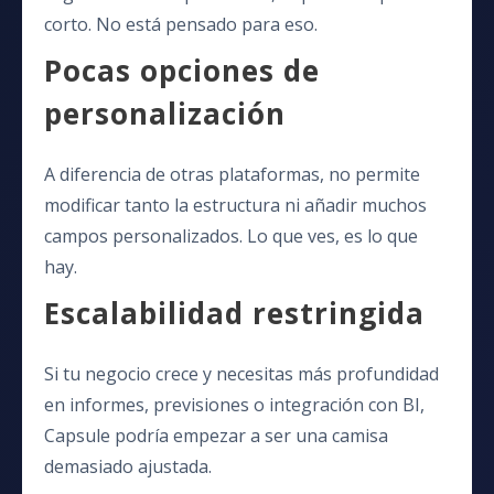
corto. No está pensado para eso.
Pocas opciones de
personalización
A diferencia de otras plataformas, no permite
modificar tanto la estructura ni añadir muchos
campos personalizados. Lo que ves, es lo que
hay.
Escalabilidad restringida
Si tu negocio crece y necesitas más profundidad
en informes, previsiones o integración con BI,
Capsule podría empezar a ser una camisa
demasiado ajustada.